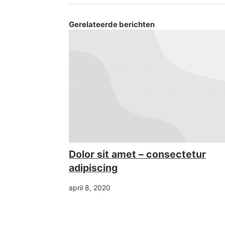
Gerelateerde berichten
Dolor sit amet – consectetur
adipiscing
april 8, 2020