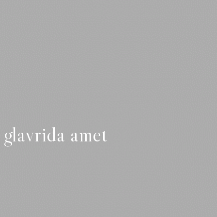
glavrida amet