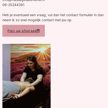
06-25244391
Heb je eventueel een vraag, vul dan het contact formulier in dan
neem ik zo snel mogelijk contact met jou op.
Plan uw afspraak