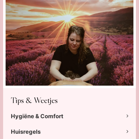
Tips & Weetjes
Hygiëne & Comfort
Huisregels