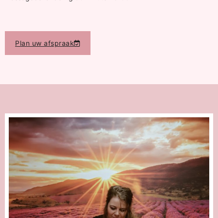
Plan uw afspraak