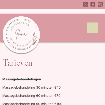
Tarieven
Massagebehandelingen
Massagebehandeling 30 minuten €40
Massagebehandeling 60 minuten €70
Massagebehandeling 90 minuten €100