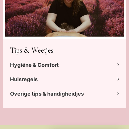
Tips & Weetjes
Hygiëne & Comfort
Huisregels
Overige tips & handigheidjes