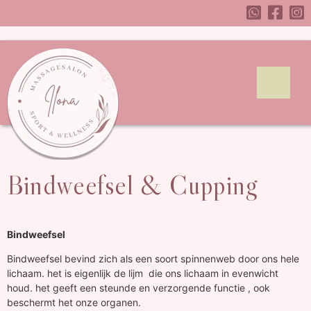
Bindweefsel & Cupping
Bindweefsel
Bindweefsel bevind zich als een soort spinnenweb door ons hele
lichaam. het is eigenlijk de lijm die ons lichaam in evenwicht
houd. het geeft een steunde en verzorgende functie , ook
beschermt het onze organen.