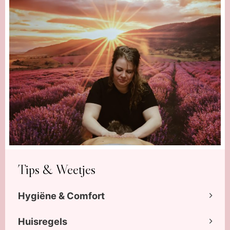
Tips & Weetjes
Hygiëne & Comfort
Huisregels